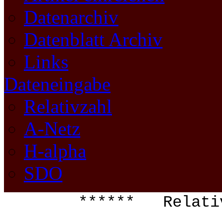
Datenarchiv
Datenblatt Archiv
Links
Dateneingabe
Relativzahl
A-Netz
H-alpha
SDO
****** Relati