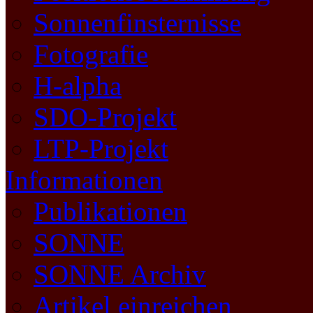
Sonnenfinsternisse
Fotografie
H-alpha
SDO-Projekt
LTP-Projekt
Informationen
Publikationen
SONNE
SONNE Archiv
Artikel einreichen