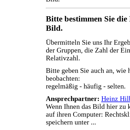
Bitte bestimmen Sie die
Bild.
Übermitteln Sie uns Ihr Ergeb
der Gruppen, die Zahl der Ein
Relativzahl.
Bitte geben Sie auch an, wie 
beobachten:
regelmäßig - häufig - selten.
Ansprechpartner:
Heinz Hil
Wenn Ihnen das Bild hier zu kl
auf ihren Computer: Rechtskli
speichern unter ...