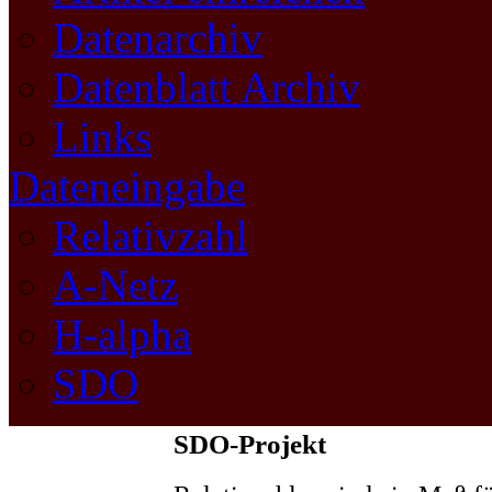
Datenarchiv
Datenblatt Archiv
Links
Dateneingabe
Relativzahl
A-Netz
H-alpha
SDO
SDO-Projekt