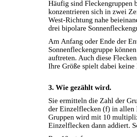
Häufig sind Fleckengruppen b
konzentrieren sich in zwei Ze
West-Richtung nahe beieinand
drei bipolare Sonnenfleckeng
Am Anfang oder Ende der Ent
Sonnenfleckengruppe können 
auftreten. Auch diese Flecken
Ihre Größe spielt dabei keine 
3. Wie gezählt wird.
Sie ermitteln die Zahl der Gr
der Einzelflecken (f) in alle
Gruppen wird mit 10 multipliz
Einzelflecken dann addiert. S