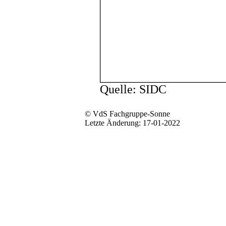
Quelle: SIDC
© VdS Fachgruppe-Sonne
Letzte Änderung: 17-01-2022