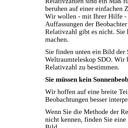
Relativzahlen sind ein Maß fü
beruhen auf einer einfachen 
Wir wollen - mit Ihrer Hilfe -
Auffassungen der Beobachter
Relativzahl gibt es nicht. Sie
machen.
Sie finden unten ein Bild d
Weltraumteleskop SDO. Wir bi
Relativzahl zu bestimmen.
Sie müssen kein Sonnenbeob
Wir hoffen auf eine breite Te
Beobachtungen besser interpr
Wenn Sie die Methode der R
nicht kennen, finden Sie eine
Bild.