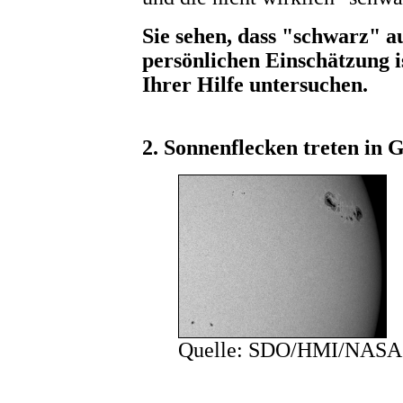
Sie sehen, dass "schwarz" a
persönlichen Einschätzung i
Ihrer Hilfe untersuchen.
2. Sonnenflecken treten in 
Quelle: SDO/HMI/NASA