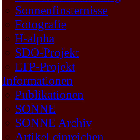
Sonnenfinsternisse
Fotografie
H-alpha
SDO-Projekt
LTP-Projekt
Informationen
Publikationen
SONNE
SONNE Archiv
Artikel einreichen