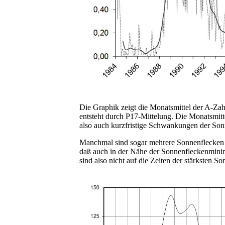
Die Graphik zeigt die Monatsmittel der A-Zah
entsteht durch P17-Mittelung. Die Monatsmitt
also auch kurzfristige Schwankungen der Sonn
Manchmal sind sogar mehrere Sonnenflecken mi
daß auch in der Nähe der Sonnenfleckenminim
sind also nicht auf die Zeiten der stärksten So