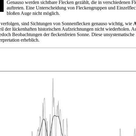
Genauso werden sichtbare Flecken gezählt, die in verschiedenen 
auftreten. Eine Unterscheidung von Fleckengruppen und Einzelflec
bloßen Auge nicht möglich.
t verfolgen, sind Sichtungen von Sonnenflecken genauso wichtig, wie
A
eil der lückenhaften historischen Aufzeichnungen nicht wiederholen. A
jedoch Beobachtungen der fleckenfreien Sonne. Diese unsystematische
rpretation erheblich.