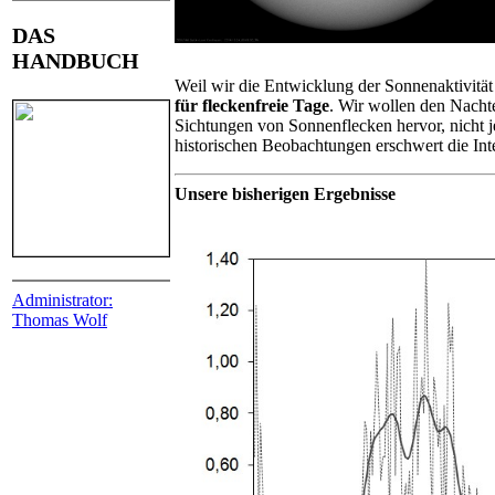
DAS
HANDBUCH
Weil wir die Entwicklung der Sonnenaktivitä
für fleckenfreie Tage
. Wir wollen den Nacht
Sichtungen von Sonnenflecken hervor, nicht 
historischen Beobachtungen erschwert die Inte
Unsere bisherigen Ergebnisse
Administrator:
Thomas Wolf