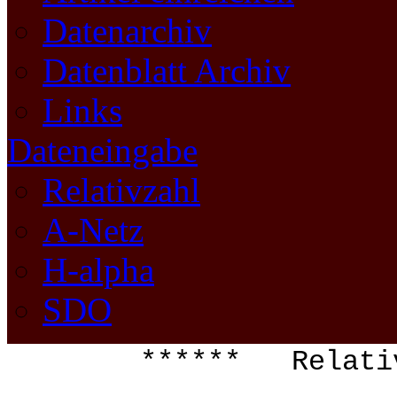
Datenarchiv
Datenblatt Archiv
Links
Dateneingabe
Relativzahl
A-Netz
H-alpha
SDO
****** Relati