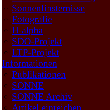
Sonnenfinsternisse
Fotografie
H-alpha
SDO-Projekt
LTP-Projekt
Informationen
Publikationen
SONNE
SONNE Archiv
Artikel einreichen