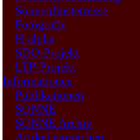
Sonnenfinsternisse
Fotografie
H-alpha
SDO-Projekt
LTP-Projekt
Informationen
Publikationen
SONNE
SONNE Archiv
Artikel einreichen