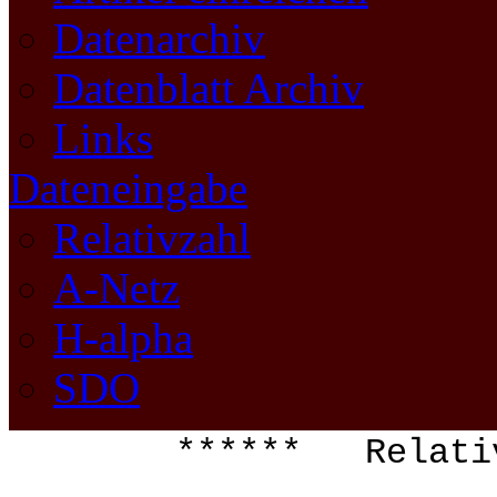
Datenarchiv
Datenblatt Archiv
Links
Dateneingabe
Relativzahl
A-Netz
H-alpha
SDO
****** Relati