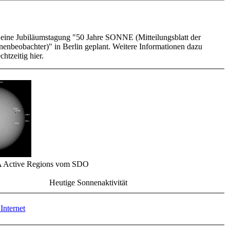
t eine Jubiläumstagung "50 Jahre SONNE (Mitteilungsblatt der
enbeobachter)" in Berlin geplant. Weitere Informationen dazu
chtzeitig hier.
 Active Regions vom SDO
Heutige Sonnenaktivität
Internet