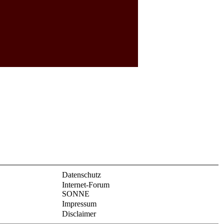
Datenschutz
Internet-Forum
SONNE
Impressum
Disclaimer