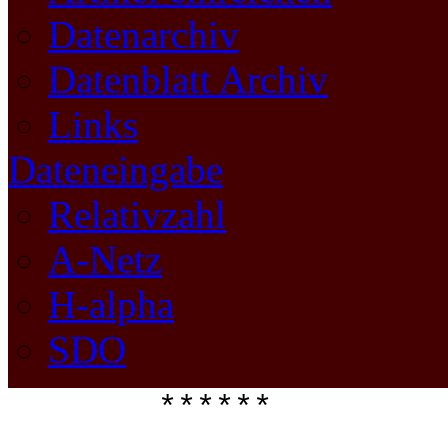
Datenarchiv
Datenblatt Archiv
Links
Dateneingabe
Relativzahl
A-Netz
H-alpha
SDO
****** 