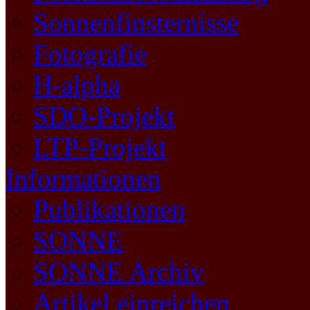
Sonnenfinsternisse
Fotografie
H-alpha
SDO-Projekt
LTP-Projekt
Informationen
Publikationen
SONNE
SONNE Archiv
Artikel einreichen