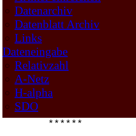
Datenarchiv
Datenblatt Archiv
Links
Dateneingabe
Relativzahl
A-Netz
H-alpha
SDO
****** 