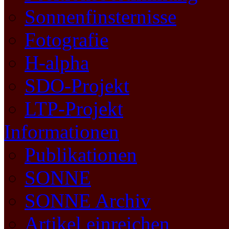
Sonnenfinsternisse
Fotografie
H-alpha
SDO-Projekt
LTP-Projekt
Informationen
Publikationen
SONNE
SONNE Archiv
Artikel einreichen