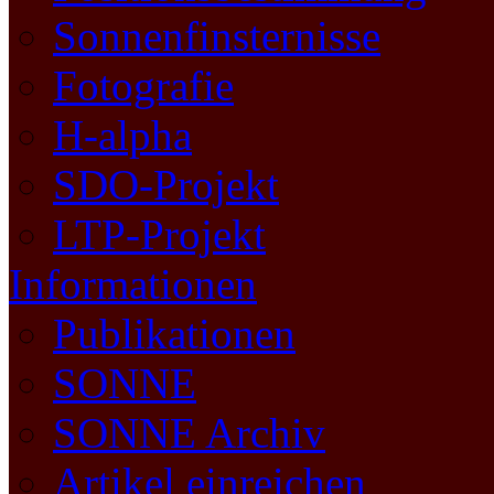
Sonnenfinsternisse
Fotografie
H-alpha
SDO-Projekt
LTP-Projekt
Informationen
Publikationen
SONNE
SONNE Archiv
Artikel einreichen