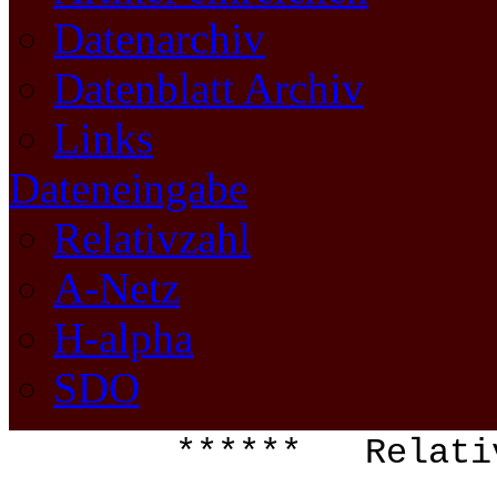
Datenarchiv
Datenblatt Archiv
Links
Dateneingabe
Relativzahl
A-Netz
H-alpha
SDO
****** Relati