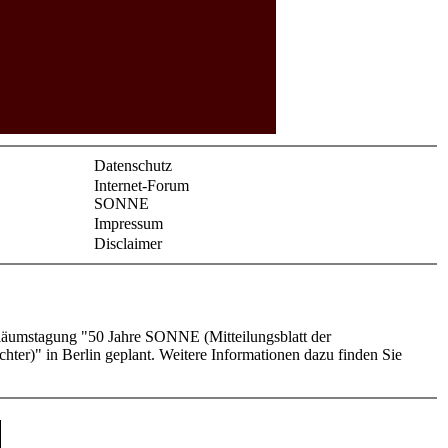
Datenschutz
Internet-Forum
SONNE
Impressum
Disclaimer
biläumstagung "50 Jahre SONNE (Mitteilungsblatt der
er)" in Berlin geplant. Weitere Informationen dazu finden Sie