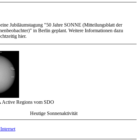
t eine Jubiläumstagung "50 Jahre SONNE (Mitteilungsblatt der
enbeobachter)" in Berlin geplant. Weitere Informationen dazu
chtzeitig hier.
 Active Regions vom SDO
Heutige Sonnenaktivität
Internet