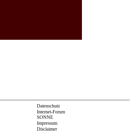
Datenschutz
Internet-Forum
SONNE
Impressum
Disclaimer