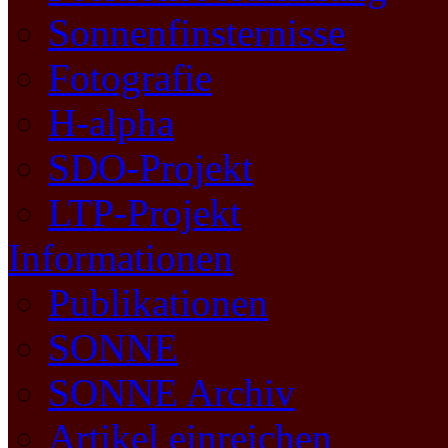
Sonnenfinsternisse
Fotografie
H-alpha
SDO-Projekt
LTP-Projekt
Informationen
Publikationen
SONNE
SONNE Archiv
Artikel einreichen