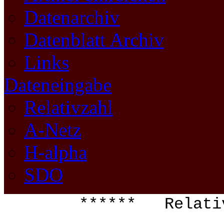
Datenarchiv
Datenblatt Archiv
Links
Dateneingabe
Relativzahl
A-Netz
H-alpha
SDO
****** Relati