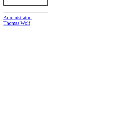
Administrator:
Thomas Wolf