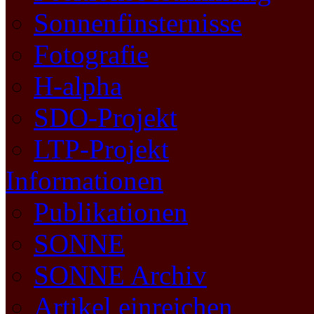
Sonnenfinsternisse
Fotografie
H-alpha
SDO-Projekt
LTP-Projekt
Informationen
Publikationen
SONNE
SONNE Archiv
Artikel einreichen