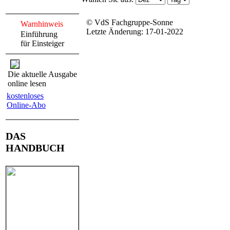
© VdS Fachgruppe-Sonne
Warnhinweis
Letzte Änderung: 17-01-2022
Einführung
für Einsteiger
Die aktuelle Ausgabe
online lesen
kostenloses
Online-Abo
DAS
HANDBUCH